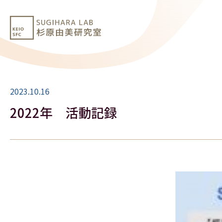
2023.10.16
2022年 活動記録