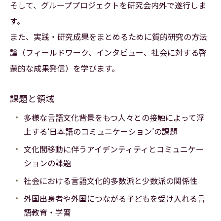
そして、グループプロジェクトを研究会内外で遂行しま
す。
また、実践・研究成果をまとめるために質的研究の方法
論（フィールドワーク、インタビュー、社会に対する啓
蒙的な成果発信）を学びます。
課題と領域
多様な言語文化背景をもつ人々との接触によって浮
上する‘日本語のコミュニケーション’の課題
文化間移動に伴うアイデンティティとコミュニケー
ションの課題
社会における言語文化的多数派と少数派の関係性
外国出身者や外国につながる子どもを受け入れる言
語教育・学習