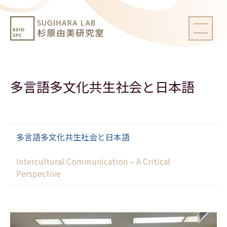
多言語多文化共生社会と日本語
多言語多文化共生社会と日本語
Intercultural Communication – A Critical
Perspective