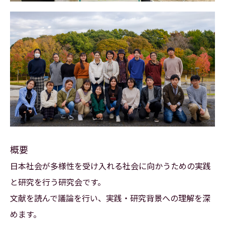
概要
日本社会が多様性を受け入れる社会に向かうための実践
と研究を行う研究会です。
文献を読んで議論を行い、実践・研究背景への理解を深
めます。